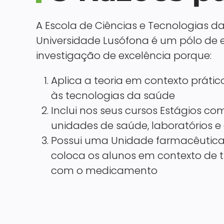
A Escola de Ciências e Tecnologias d
Universidade Lusófona é um pólo de 
investigação de excelência porque:
Aplica a teoria em contexto prátic
às tecnologias da saúde
Inclui nos seus cursos Estágios 
unidades de saúde, laboratórios e
Possui uma Unidade farmacêutica
coloca os alunos em contexto de t
com o medicamento