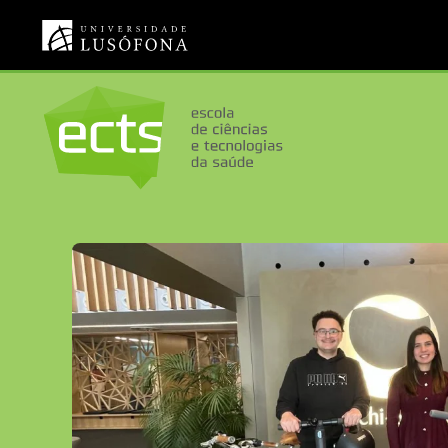
Saltar para o conteúdo principal