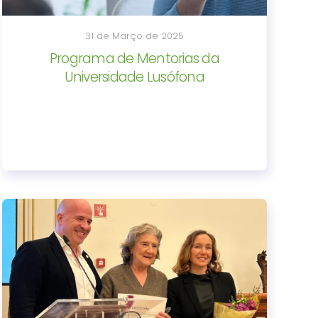
31 de Março de 2025
Programa de Mentorias da
Universidade Lusófona