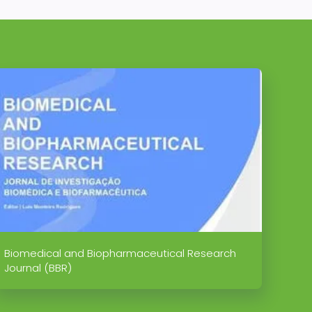
Biomedical and Biopharmaceutical Research
Journal (BBR)