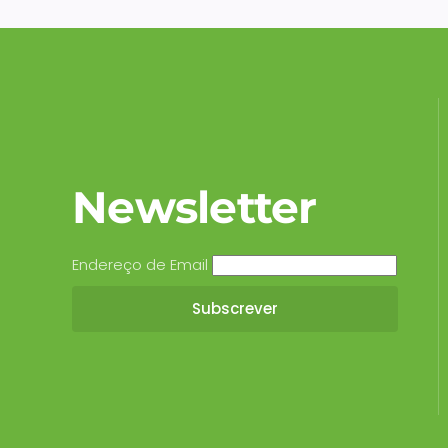
Newsletter
Endereço de Email