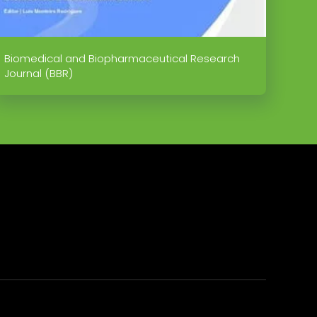
Biomedical and Biopharmaceutical Research
Journal (BBR)