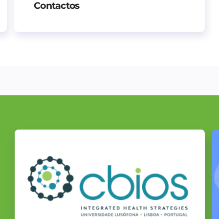
Contactos