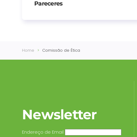
Pareceres
Home
Comissão de Ética
Newsletter
Endereço de Email