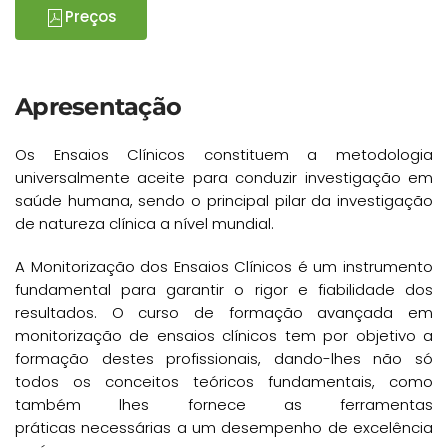
Preços
Apresentação
Os Ensaios Clínicos constituem a metodologia
universalmente aceite para conduzir investigação em
saúde humana, sendo o principal pilar da investigação
de natureza clínica a nível mundial.
A Monitorização dos Ensaios Clínicos é um instrumento
fundamental para garantir o rigor e fiabilidade dos
resultados. O curso de formação avançada em
monitorização de ensaios clínicos tem por objetivo a
formação destes profissionais, dando-lhes não só
todos os conceitos teóricos fundamentais, como
também lhes fornece as ferramentas
práticas necessárias a um desempenho de excelência