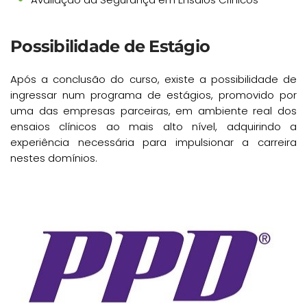
Possibilidade de Estágio
Após a conclusão do curso, existe a possibilidade de
ingressar num programa de estágios, promovido por
uma das empresas parceiras, em ambiente real dos
ensaios clínicos ao mais alto nível, adquirindo a
experiência necessária para impulsionar a carreira
nestes domínios.