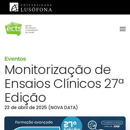
Saltar para o conteúdo principal
Eventos
Monitorização de
Ensaios Clínicos 27ª
Edição
23 de abril de 2025 (NOVA DATA)