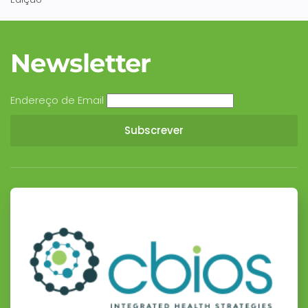
Newsletter
Endereço de Email