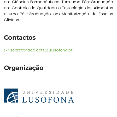
em Ciências Farmacêuticas. Tem uma Pós-Graduação
em Controlo da Qualidade e Toxicologia dos Alimentos
e uma Pós-Graduação em Monitorização de Ensaios
Clínicos.
Contactos
secretariado.ects@ulusofona.pt
Organização