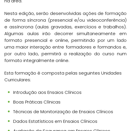
na área.
Nesta edição, serão desenvolvidas ações de formação
de forma síncrona (presencial e/ou videoconferência)
e assíncrona (aulas gravadas, exercícios e trabalhos).
Algumas aulas irão decorrer simultaneamente em
formato presencial e online, permitindo por um lado
uma maior interação entre formadores e formandos e,
por outro lado, permitirá a realização do curso num
formato integralmente online.
Esta formação é composta pelas seguintes Unidades
Curriculares:
Introdução aos Ensaios Clínicos
Boas Práticas Clínicas
Técnicas de Monitorização de Ensaios Clínicos
Dados Estatísticos em Ensaios Clínicos
Avaliação da Segurança em Ensaios Clínicos