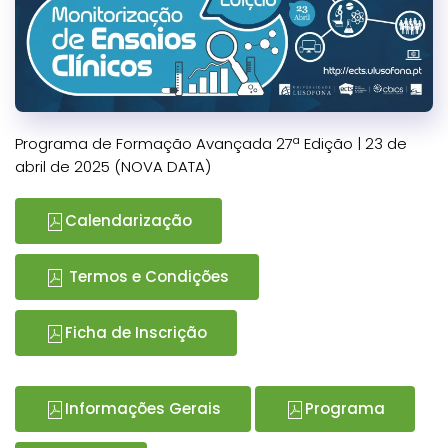
Programa de Formação Avançada 27ª Edição | 23 de
abril de 2025 (NOVA DATA)
Calendarização
Termos e Condições
Ficha de Inscrição
Informações Gerais
Programa