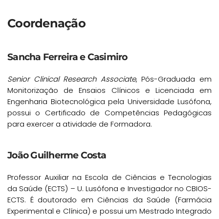
Coordenação
Sancha Ferreira e Casimiro
Senior Clinical Research Associate
, Pós-Graduada em
Monitorização de Ensaios Clínicos e Licenciada em
Engenharia Biotecnológica pela Universidade Lusófona,
possui o Certificado de Competências Pedagógicas
para exercer a atividade de Formadora.
João Guilherme Costa
Professor Auxiliar na Escola de Ciências e Tecnologias
da Saúde (ECTS) – U. Lusófona e Investigador no CBIOS-
ECTS. É doutorado em Ciências da Saúde (Farmácia
Experimental e Clínica) e possui um Mestrado Integrado