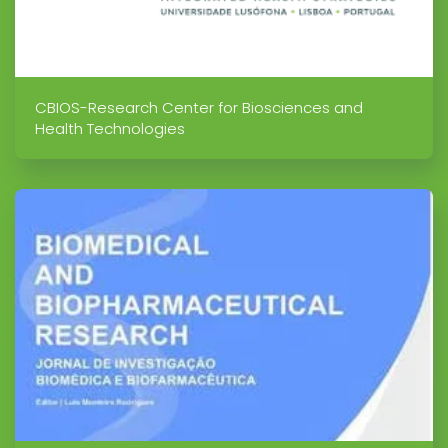
CBIOS-Research Center for Biosciences and
Health Technologies