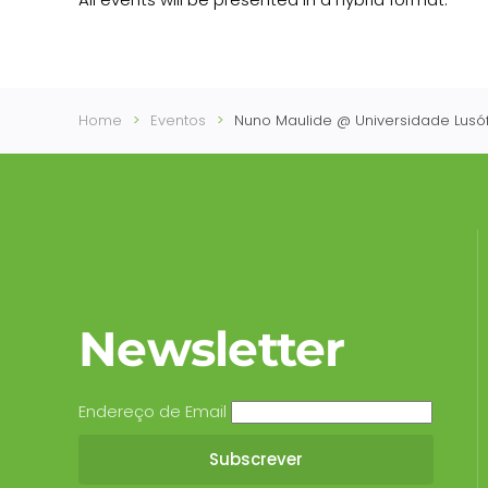
Home
Eventos
Nuno Maulide @ Universidade Lusó
Newsletter
Endereço de Email