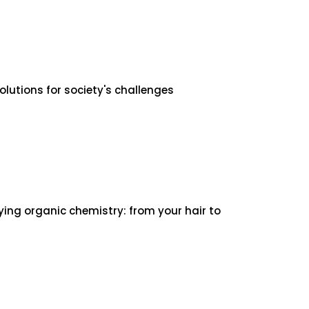
lutions for society's challenges
ing organic chemistry: from your hair to