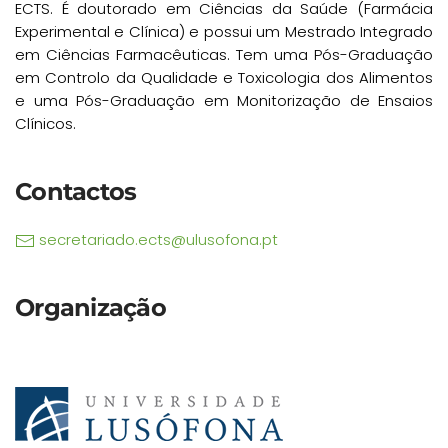
ECTS. É doutorado em Ciências da Saúde (Farmácia
Experimental e Clínica) e possui um Mestrado Integrado
em Ciências Farmacêuticas. Tem uma Pós-Graduação
em Controlo da Qualidade e Toxicologia dos Alimentos
e uma Pós-Graduação em Monitorização de Ensaios
Clínicos.
Contactos
secretariado.ects@ulusofona.pt
Organização