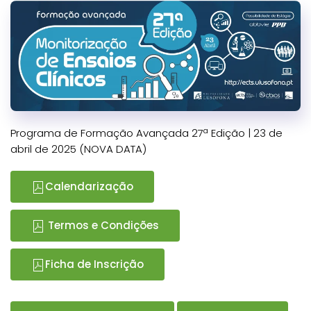
Programa de Formação Avançada 27ª Edição | 23 de
abril de 2025 (NOVA DATA)
Calendarização
Termos e Condições
Ficha de Inscrição