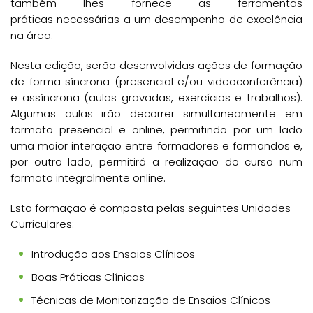
também lhes fornece as ferramentas
práticas necessárias a um desempenho de excelência
na área.
Nesta edição, serão desenvolvidas ações de formação
de forma síncrona (presencial e/ou videoconferência)
e assíncrona (aulas gravadas, exercícios e trabalhos).
Algumas aulas irão decorrer simultaneamente em
formato presencial e online, permitindo por um lado
uma maior interação entre formadores e formandos e,
por outro lado, permitirá a realização do curso num
formato integralmente online.
Esta formação é composta pelas seguintes Unidades
Curriculares:
Introdução aos Ensaios Clínicos
Boas Práticas Clínicas
Técnicas de Monitorização de Ensaios Clínicos