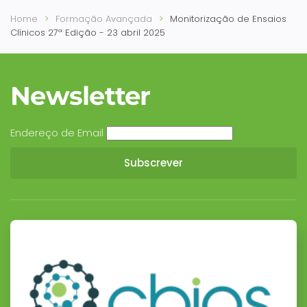
Home
Formação Avançada
Monitorização de Ensaios
Clínicos 27ª Edição - 23 abril 2025
Newsletter
Endereço de Email