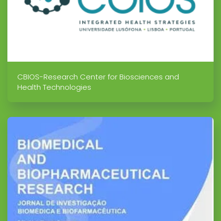
CBIOS-Research Center for Biosciences and
Health Technologies