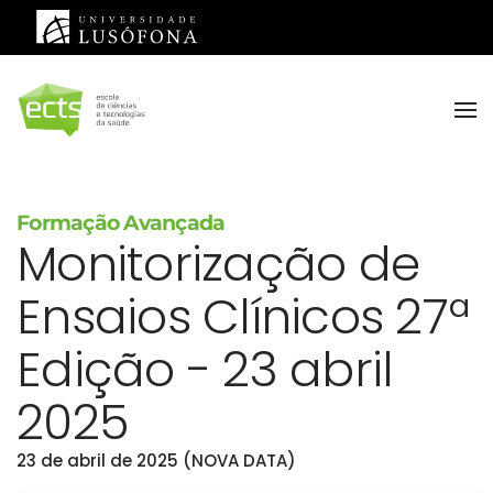
Saltar para o conteúdo principal
Formação Avançada
Monitorização de
Ensaios Clínicos 27ª
Edição - 23 abril
2025
23 de abril de 2025 (NOVA DATA)