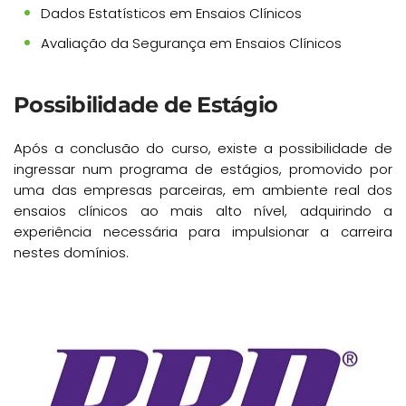
Dados Estatísticos em Ensaios Clínicos
Avaliação da Segurança em Ensaios Clínicos
Possibilidade de Estágio
Após a conclusão do curso, existe a possibilidade de
ingressar num programa de estágios, promovido por
uma das empresas parceiras, em ambiente real dos
ensaios clínicos ao mais alto nível, adquirindo a
experiência necessária para impulsionar a carreira
nestes domínios.