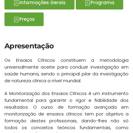
Informações Gerais
Programa
Preços
Apresentação
Os Ensaios Clínicos constituem a metodologia
universalmente aceite para conduzir investigação em
saúde humana, sendo o principal pilar da investigação
de natureza clínica a nível mundial.
A Monitorização dos Ensaios Clínicos é um instrumento
fundamental para garantir o rigor e fiabilidade dos
resultados. O curso de formação avançada em
monitorização de ensaios clínicos tem por objetivo a
formação destes profissionais, dando-lhes não só
todos os conceitos teóricos fundamentais, como