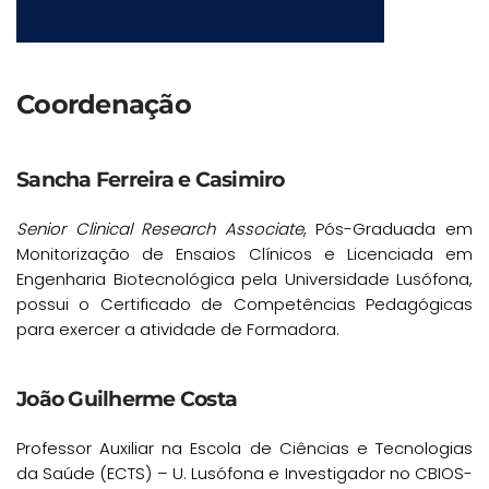
Coordenação
Sancha Ferreira e Casimiro
Senior Clinical Research Associate
, Pós-Graduada em
Monitorização de Ensaios Clínicos e Licenciada em
Engenharia Biotecnológica pela Universidade Lusófona,
possui o Certificado de Competências Pedagógicas
para exercer a atividade de Formadora.
João Guilherme Costa
Professor Auxiliar na Escola de Ciências e Tecnologias
da Saúde (ECTS) – U. Lusófona e Investigador no CBIOS-