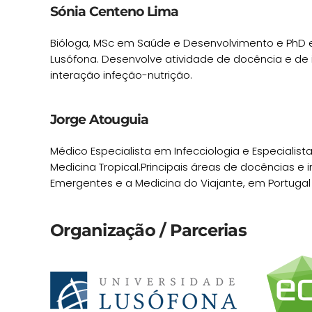
Sónia Centeno Lima
Bióloga, MSc em Saúde e Desenvolvimento e PhD e
Lusófona. Desenvolve atividade de docência e de 
interação infeção-nutrição.
Jorge Atouguia
Médico Especialista em Infecciologia e Especialist
Medicina Tropical.Principais áreas de docências e
Emergentes e a Medicina do Viajante, em Portugal
Organização / Parcerias