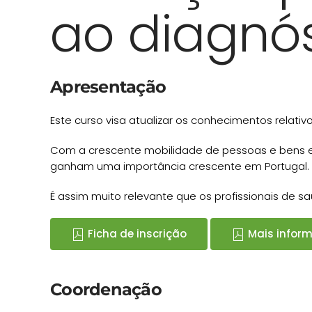
ao diagnós
Apresentação
Este curso visa atualizar os conhecimentos relativo
Com a crescente mobilidade de pessoas e bens e a
ganham uma importância crescente em Portugal.
É assim muito relevante que os profissionais de 
Ficha de inscrição
Mais infor
Coordenação