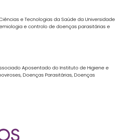
Ciências e Tecnologias da Saúde da Universidade
emiologia e controlo de doenças parasitárias e
 Associado Aposentado do Instituto de Higiene e
rboviroses, Doenças Parasitárias, Doenças