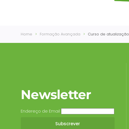
Home
Formação Avançada
Curso de atualização
Newsletter
Endereço de Email