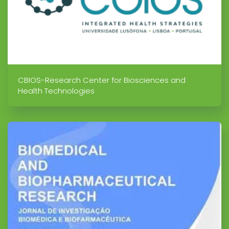
CBIOS-Research Center for Biosciences and
Health Technologies