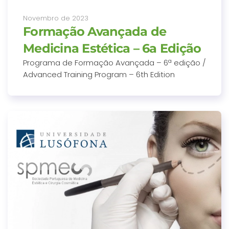
Novembro de 2023
Formação Avançada de
Medicina Estética – 6a Edição
Programa de Formação Avançada – 6ª edição /
Advanced Training Program – 6th Edition