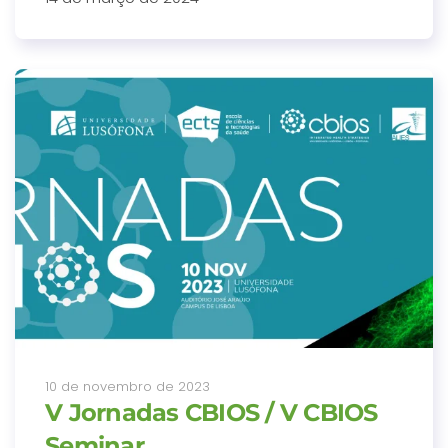
10 de novembro de 2023
V Jornadas CBIOS / V CBIOS
Seminar