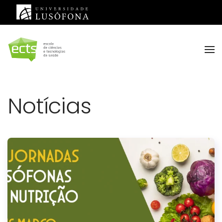
Saltar para o conteúdo principal
Notícias