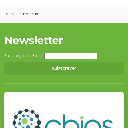
Home
Notícias
Newsletter
Endereço de Email