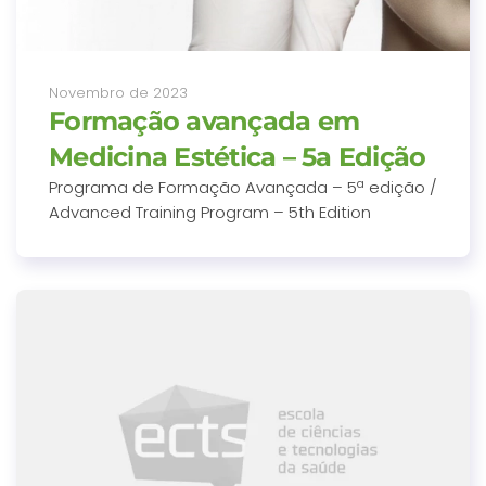
Novembro de 2023
Formação avançada em
Medicina Estética – 5a Edição
Programa de Formação Avançada – 5ª edição /
Advanced Training Program – 5th Edition