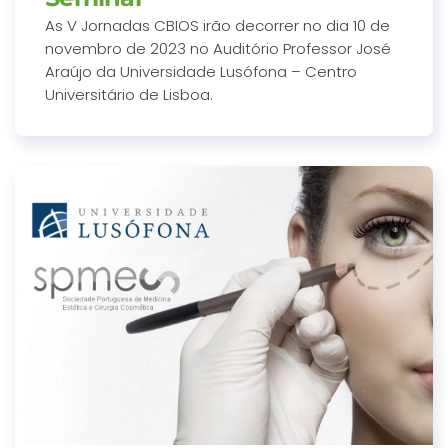
As V Jornadas CBIOS irão decorrer no dia 10 de
novembro de 2023 no Auditório Professor José
Araújo da Universidade Lusófona – Centro
Universitário de Lisboa.