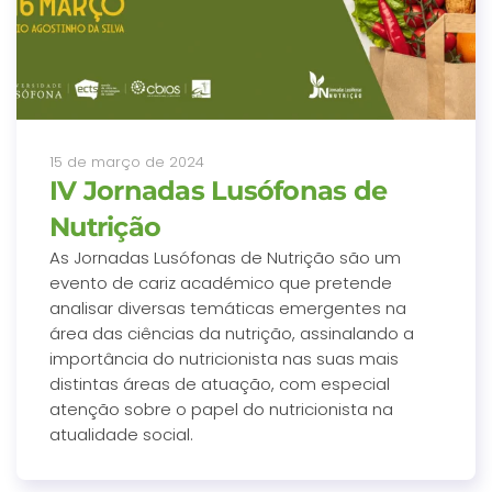
15 de março de 2024
IV Jornadas Lusófonas de
Nutrição
As Jornadas Lusófonas de Nutrição são um
evento de cariz académico que pretende
analisar diversas temáticas emergentes na
área das ciências da nutrição, assinalando a
importância do nutricionista nas suas mais
distintas áreas de atuação, com especial
atenção sobre o papel do nutricionista na
atualidade social.