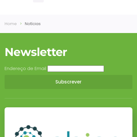
Home
Notícias
Newsletter
Endereço de Email