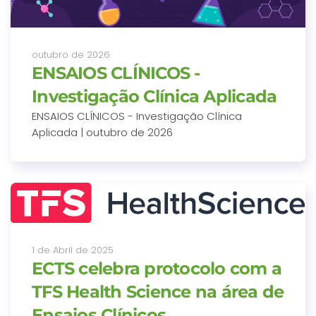
outubro de 2026
ENSAIOS CLÍNICOS -
Investigação Clínica Aplicada
ENSAIOS CLÍNICOS - Investigação Clínica
Aplicada | outubro de 2026
1 de Abril de 2025
ECTS celebra protocolo com a
TFS Health Science na área de
Ensaios Clínicos