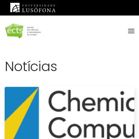
Saltar para o conteúdo principal
Notícias