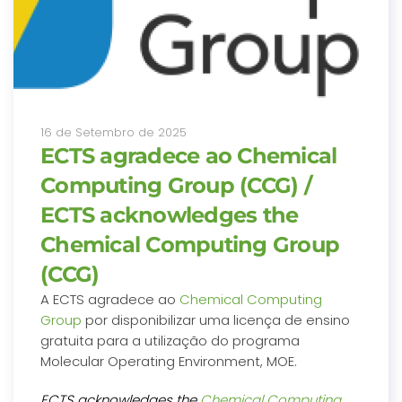
16 de Setembro de 2025
ECTS agradece ao Chemical
Computing Group (CCG) /
ECTS acknowledges the
Chemical Computing Group
(CCG)
A ECTS agradece ao
Chemical Computing
Group
por disponibilizar uma licença de ensino
gratuita para a utilização do programa
Molecular Operating Environment, MOE.
ECTS acknowledges the
Chemical Computing