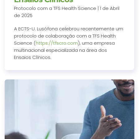
Protocolo com a TFS Health Science | 1 de Abril
de 2025
A ECTS-U. Lusófona celebrou recentemente um
protocolo de colaboração com a TFS Health
Science (
https://tfscro.com
), uma empresa
multinacional especializada na área dos
Ensaios Clínicos.