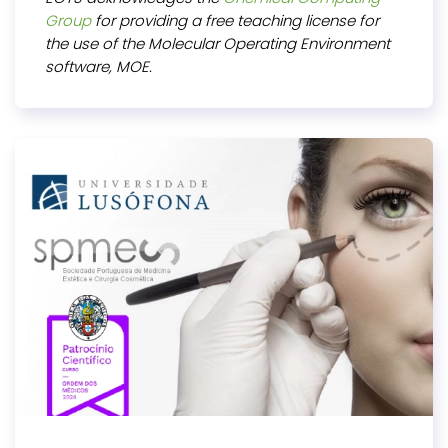
Group
for providing a free teaching license for
the use of the Molecular Operating Environment
software, MOE.