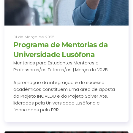
31 de Março de 2025
Programa de Mentorias da
Universidade Lusófona
Mentorias para Estudantes Mentores e
Professores/as Tutores/as | Março de 2025
A promoção da integração e do sucesso
académicos constituem uma área de aposta
do Projeto INOVEDU e do Projeto Solver Ate,
liderados pela Universidade Lusófona e
financiados pelo PRR.