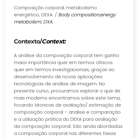
Composição corporal; metabolismo
energético; DEXA. /
Body composition;energy
metabolism; DXA.
Contexto/
Context:
A análise da composição corporal tem ganho
maior importância quer em termos clínicos
quer em termos investigacionais, graças ao
desenvolvimento de novas aplicações
tecnológicas de análise de imagem. No
presente curso, procuramos explorar o que de
mais moderno encontramos sobre este tema,
focando técnicas de avaliação/ estimação de
composição corporal – análise e comparação
e a utilização prática do DEXA para avaliação
da composição corporal. São ainda abordadas
a composição corporal nas diferentes faixas