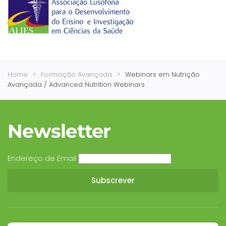
Home
Formação Avançada
Webinars em Nutrição
Avançada / Advanced Nutrition Webinars
Newsletter
Endereço de Email