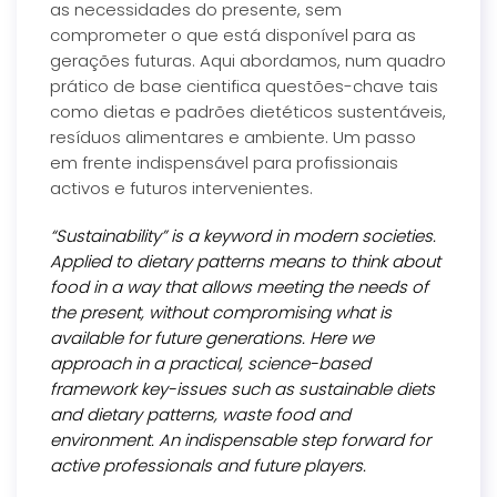
as necessidades do presente, sem
comprometer o que está disponível para as
gerações futuras. Aqui abordamos, num quadro
prático de base cientifica questões-chave tais
como dietas e padrões dietéticos sustentáveis,
resíduos alimentares e ambiente. Um passo
em frente indispensável para profissionais
activos e futuros intervenientes.
“Sustainability” is a keyword in modern societies.
Applied to dietary patterns means to think about
food in a way that allows meeting the needs of
the present, without compromising what is
available for future generations. Here we
approach in a practical, science-based
framework key-issues such as sustainable diets
and dietary patterns, waste food and
environment. An indispensable step forward for
active professionals and future players.