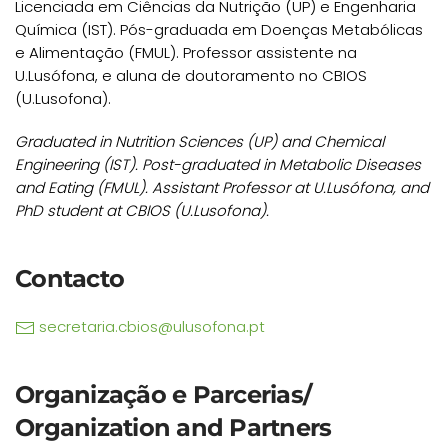
Licenciada em Ciências da Nutrição (UP) e Engenharia
Química (IST). Pós-graduada em Doenças Metabólicas
e Alimentação (FMUL). Professor assistente na
U.Lusófona, e aluna de doutoramento no CBIOS
(U.Lusofona).
Graduated in Nutrition Sciences (UP) and Chemical
Engineering (IST). Post-graduated in Metabolic Diseases
and Eating (FMUL). Assistant Professor at U.Lusófona, and
PhD student at CBIOS (U.Lusofona).
Contacto
secretaria.cbios@ulusofona.pt
Organização e Parcerias/
Organization and Partners