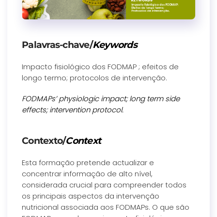
Palavras-chave/
Keywords
Impacto fisiológico dos FODMAP ; efeitos de
longo termo; protocolos de intervenção.
FODMAPs’ physiologic impact; long term side
effects; intervention protocol.
Contexto/
Context
Esta formação pretende actualizar e
concentrar informação de alto nível,
considerada crucial para compreender todos
os principais aspectos da intervenção
nutricional associada aos FODMAPs. O que são