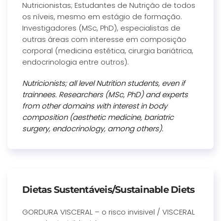
Nutricionistas; Estudantes de Nutrição de todos
os níveis, mesmo em estágio de formação.
Investigadores (MSc, PhD), especialistas de
outras áreas com interesse em composição
corporal (medicina estética, cirurgia bariátrica,
endocrinologia entre outros).
Nutricionists; all level Nutrition students, even if
trainnees. Researchers (MSc, PhD) and experts
from other domains with interest in body
composition (aesthetic medicine, bariatric
surgery, endocrinology, among others).
Dietas Sustentáveis/Sustainable Diets
GORDURA VISCERAL – o risco invisivel / VISCERAL