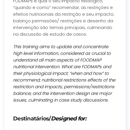
FODMAPs e qual o seu impacto fisiológico;
“quando e como” recomendar; as restrições e
efeitos nutricionais da restrição e seu impacto;
balanço permissões/ restrições e desenho da
intervenção são temas principais, culminando
na discussão de estudo de casos.
This training aims to update and concentrate
high level information, considered as crucial to
understand all main aspects of FOODMAP
nutritional intervention. What are FODMAPs and
their physiological impact; “when and how” to
recommend; nutritional restrictions effects of the
restriction and impacts; permissions/restrictions
balance; and the intervention design are major
issues, culminating in case study discussions.
Destinatários/
Designed for: