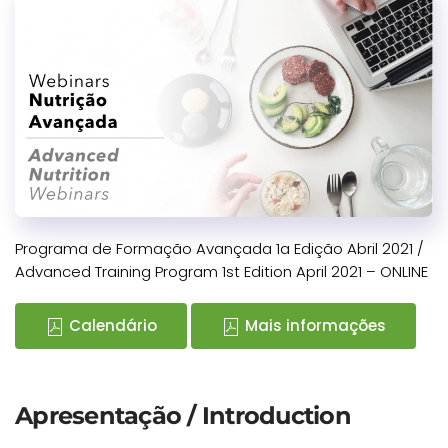
Programa de Formação Avançada 1a Edição Abril 2021 /
Advanced Training Program 1st Edition April 2021 – ONLINE
Calendário
Mais informações
Apresentação / Introduction