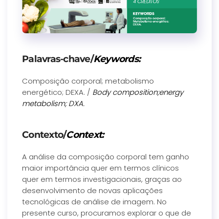
Palavras-chave/
Keywords:
Composição corporal; metabolismo
energético; DEXA. /
Body composition;energy
metabolism; DXA.
Contexto/
Context:
A análise da composição corporal tem ganho
maior importância quer em termos clínicos
quer em termos investigacionais, graças ao
desenvolvimento de novas aplicações
tecnológicas de análise de imagem. No
presente curso, procuramos explorar o que de