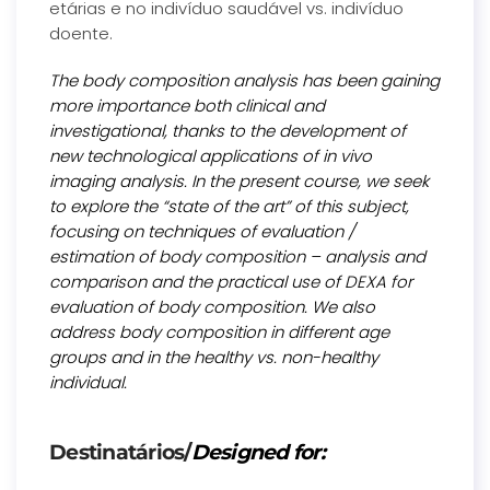
etárias e no indivíduo saudável vs. indivíduo
doente.
The body composition analysis has been gaining
more importance both clinical and
investigational, thanks to the development of
new technological applications of in vivo
imaging analysis. In the present course, we seek
to explore the “state of the art” of this subject,
focusing on techniques of evaluation /
estimation of body composition – analysis and
comparison and the practical use of DEXA for
evaluation of body composition. We also
address body composition in different age
groups and in the healthy vs. non-healthy
individual.
Destinatários/
Designed for: