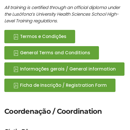
All training is certified through an official diploma under
the Lusófona’s University Health Sciences School High-
Level Training regulations.
Termos e Condições
General Terms and Conditions
Informações gerais / General information
Ficha de Inscrição / Registration Form
Coordenação / Coordination