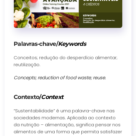
Palavras-chave/
Keywords
Conceitos; redução do desperdício alimentar;
reutilização.
Concepts; reduction of food waste; reuse.
Contexto/
Context
“Sustentabilidade” é uma palavra-chave nas
sociedades modernas. Aplicada ao contexto
da nutrição – alimentação, significa pensar nos
alimentos de uma forma que permita satisfazer