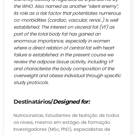
the WHO. Also named as another “silent enemy”,
its role as a risk factor that potentiates numerous
co-morbidities (cardiac, vascular, renal…) is well
established. The interest on visceral fat (VF) as
part of the total body fat has gained an
enormous importance, especially in women
where a direct relation of central fat with heart
failure is established. In the present course we
review the adipose tissue activity, including VF
and characterize the body composition of the
overweight and obese individual through specific
study protocols.
Destinatários/
Designed for:
Nutricionistas; Estudantes de Nutrição de todos
os níveis, mesmo em estágio de formação.
Investigadores (MSc, PhD), especialistas de