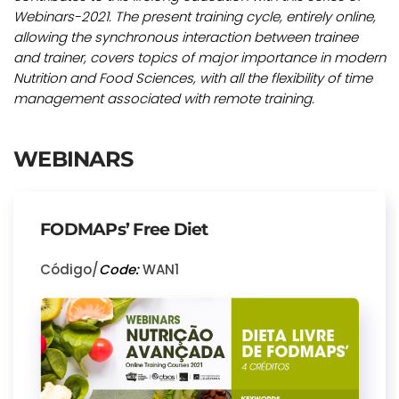
Webinars-2021. The present training cycle, entirely online,
allowing the synchronous interaction between trainee
and trainer, covers topics of major importance in modern
Nutrition and Food Sciences, with all the flexibility of time
management associated with remote training.
WEBINARS
FODMAPs’ Free Diet
Código/
Code:
WAN1