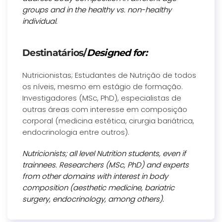
groups and in the healthy vs. non-healthy
individual.
Destinatários/
Designed for:
Nutricionistas; Estudantes de Nutrição de todos
os níveis, mesmo em estágio de formação.
Investigadores (MSc, PhD), especialistas de
outras áreas com interesse em composição
corporal (medicina estética, cirurgia bariátrica,
endocrinologia entre outros).
Nutricionists; all level Nutrition students, even if
trainnees. Researchers (MSc, PhD) and experts
from other domains with interest in body
composition (aesthetic medicine, bariatric
surgery, endocrinology, among others).