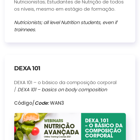
Nutricionistas; Estudantes de Nutrição de todos
os níveis, mesmo em estágio de formação.
Nutricionists; all level Nutrition students, even if
trainnees.
DEXA 101
DEXA 101 – o básico da composição corporal
/
DEXA 101 – basics on body composition
Código/
Code:
WAN3