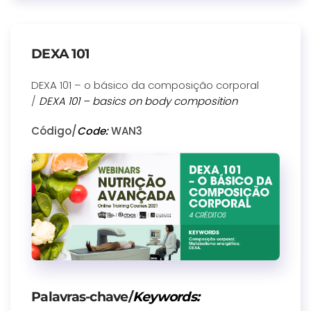
DEXA 101
DEXA 101 – o básico da composição corporal
/
DEXA 101 – basics on body composition
Código/
Code:
WAN3
Palavras-chave/
Keywords: