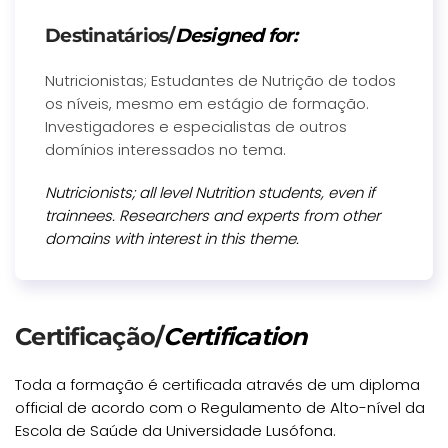
Destinatários/
Designed for:
Nutricionistas; Estudantes de Nutrição de todos
os níveis, mesmo em estágio de formação.
Investigadores e especialistas de outros
domínios interessados no tema.
Nutricionists; all level Nutrition students, even if
trainnees. Researchers and experts from other
domains with interest in this theme.
Certificação/
Certification
Toda a formação é certificada através de um diploma
official de acordo com o Regulamento de Alto-nível da
Escola de Saúde da Universidade Lusófona.