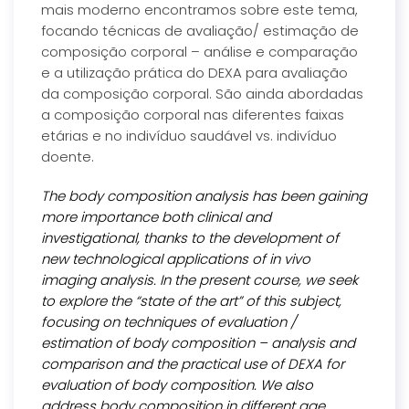
mais moderno encontramos sobre este tema,
focando técnicas de avaliação/ estimação de
composição corporal – análise e comparação
e a utilização prática do DEXA para avaliação
da composição corporal. São ainda abordadas
a composição corporal nas diferentes faixas
etárias e no indivíduo saudável vs. indivíduo
doente.
The body composition analysis has been gaining
more importance both clinical and
investigational, thanks to the development of
new technological applications of in vivo
imaging analysis. In the present course, we seek
to explore the “state of the art” of this subject,
focusing on techniques of evaluation /
estimation of body composition – analysis and
comparison and the practical use of DEXA for
evaluation of body composition. We also
address body composition in different age